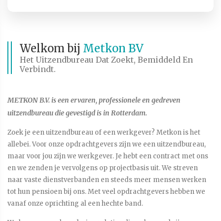
Welkom bij
Metkon BV
Het Uitzendbureau Dat Zoekt, Bemiddeld En
Verbindt.
METKON B.V. is een ervaren, professionele en gedreven
uitzendbureau die gevestigd is in Rotterdam.
Zoek je een uitzendbureau of een werkgever? Metkon is het
allebei. Voor onze opdrachtgevers zijn we een uitzendbureau,
maar voor jou zijn we werkgever. Je hebt een contract met ons
en we zenden je vervolgens op projectbasis uit. We streven
naar vaste dienstverbanden en steeds meer mensen werken
tot hun pensioen bij ons. Met veel opdrachtgevers hebben we
vanaf onze oprichting al een hechte band.