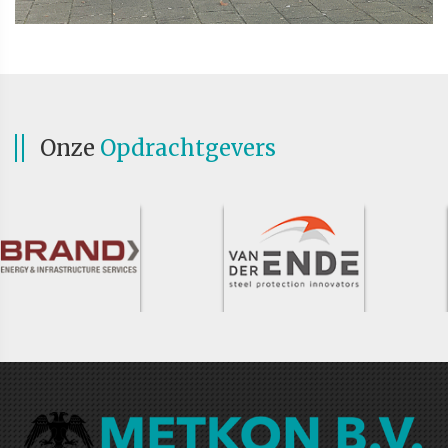
Onze
Opdrachtgevers