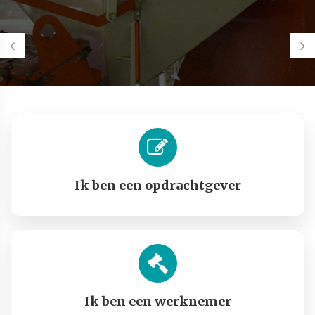
Ik ben een opdrachtgever
Ik ben een werknemer